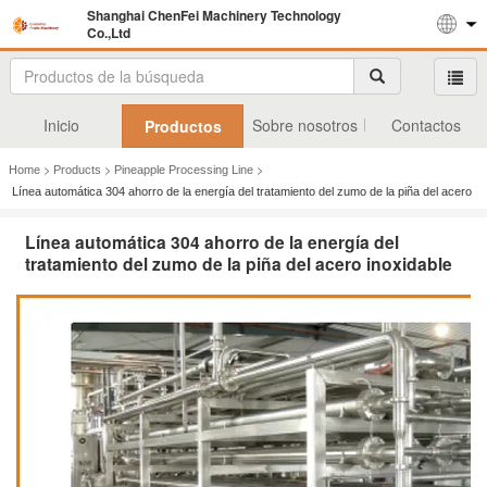
Shanghai ChenFei Machinery Technology
Co.,Ltd
Inicio
Sobre nosotros
Contactos
Productos
>
>
>
Home
Products
Pineapple Processing Line
Línea automática 304 ahorro de la energía del tratamiento del zumo de la piña del acero
inoxidable
Línea automática 304 ahorro de la energía del
tratamiento del zumo de la piña del acero inoxidable