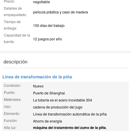
Precio:
negotiable
Detalles de
película plástica y caso de madera
empaquetado:
Tiempo de
150 días del trabajo
entrega:
Capacidad de la
12 juegos por año
fuente:
descripción
Línea de transformación de la piña
Condición:
Nuevo
Puerto:
Puerto de Shanghai
Materiales:
La tubería es el acero inoxidable 304
Uso:
cadena de producción del jugo
Elemento:
Línea de transformación automática de la piña
Función:
Ahorro de energía
Alta luz:
máquina del tratamiento del zumo de la piña
,